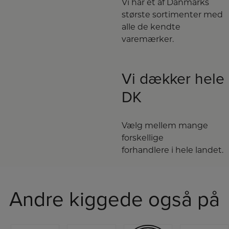
Vi har et af Danmarks
største sortimenter med
alle de kendte
varemærker.
Vi dækker hele
DK
Vælg mellem mange
forskellige
forhandlere i hele landet.
Andre kiggede også på