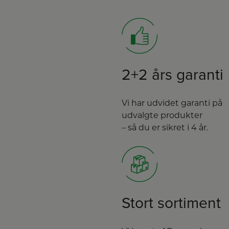
2+2 års garanti
Vi har udvidet garanti på
udvalgte produkter
– så du er sikret i 4 år.
Stort sortiment