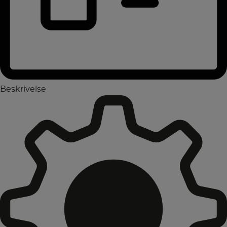
Beskrivelse