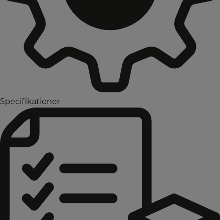
Specifikationer