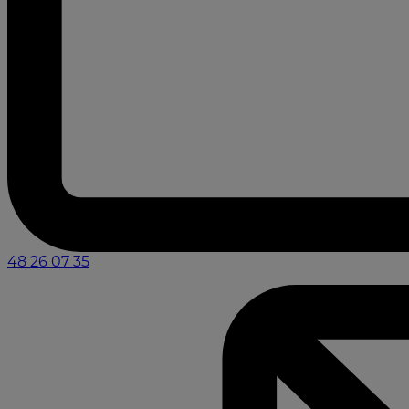
48 26 07 35