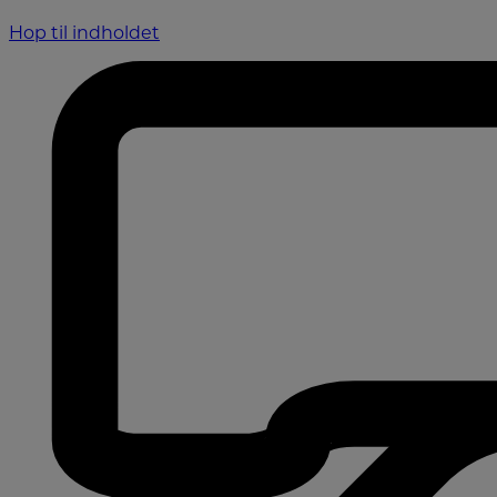
Hop til indholdet