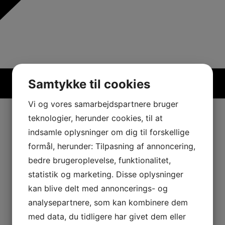
Samtykke til cookies
Vi og vores samarbejdspartnere bruger
teknologier, herunder cookies, til at
indsamle oplysninger om dig til forskellige
formål, herunder: Tilpasning af annoncering,
bedre brugeroplevelse, funktionalitet,
statistik og marketing. Disse oplysninger
kan blive delt med annoncerings- og
analysepartnere, som kan kombinere dem
med data, du tidligere har givet dem eller