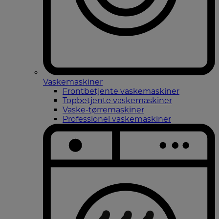
Vaskemaskiner
Frontbetjente vaskemaskiner
Topbetjente vaskemaskiner
Vaske-tørremaskiner
Professionel vaskemaskiner