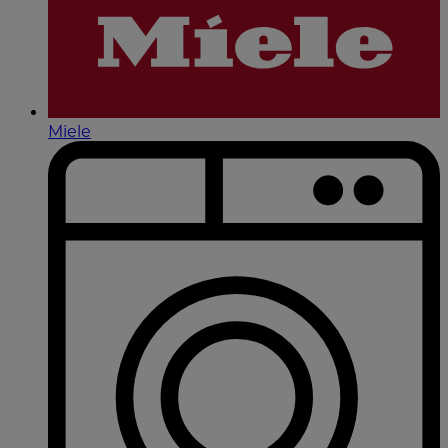
Miele