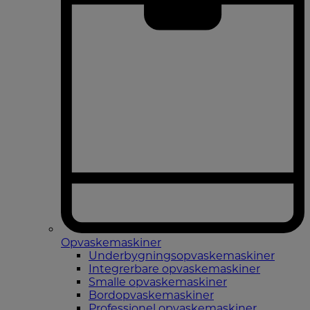
Opvaskemaskiner
Underbygningsopvaskemaskiner
Integrerbare opvaskemaskiner
Smalle opvaskemaskiner
Bordopvaskemaskiner
Professionel opvaskemaskiner