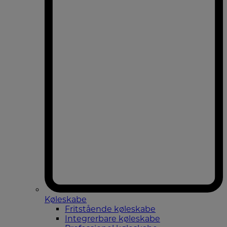
Køleskabe
Fritstående køleskabe
Integrerbare køleskabe