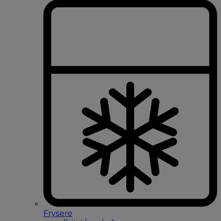
Frysere