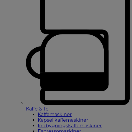
Kaffe & Te
Kaffemaskiner
Kapsel kaffemaskiner
Indbygningskaffemaskiner
Espressomaskiner