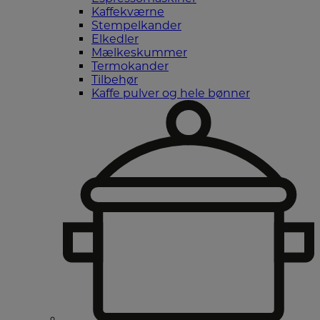
Kaffekværne
Stempelkander
Elkedler
Mælkeskummer
Termokander
Tilbehør
Kaffe pulver og hele bønner