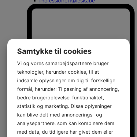
Professionel køleskabe
Samtykke til cookies
Vi og vores samarbejdspartnere bruger
teknologier, herunder cookies, til at
indsamle oplysninger om dig til forskellige
formål, herunder: Tilpasning af annoncering,
bedre brugeroplevelse, funktionalitet,
statistik og marketing. Disse oplysninger
kan blive delt med annoncerings- og
analysepartnere, som kan kombinere dem
med data, du tidligere har givet dem eller