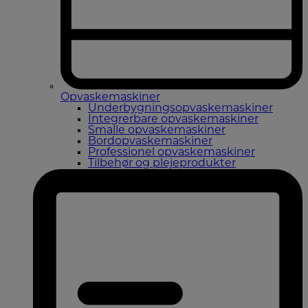
Opvaskemaskiner
Underbygningsopvaskemaskiner
Integrerbare opvaskemaskiner
Smalle opvaskemaskiner
Bordopvaskemaskiner
Professionel opvaskemaskiner
Tilbehør og plejeprodukter