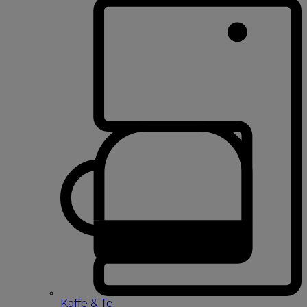
Kaffe & Te