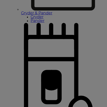
Gryder & Pander
Gryder
Pander