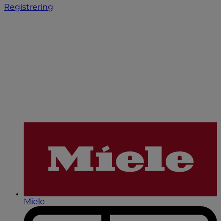
Registrering
Miele