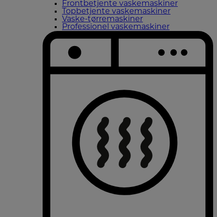
Frontbetjente vaskemaskiner
Topbetjente vaskemaskiner
Vaske-tørremaskiner
Professionel vaskemaskiner