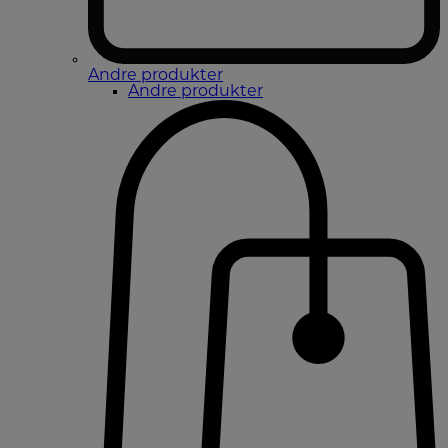
Andre produkter
Andre produkter