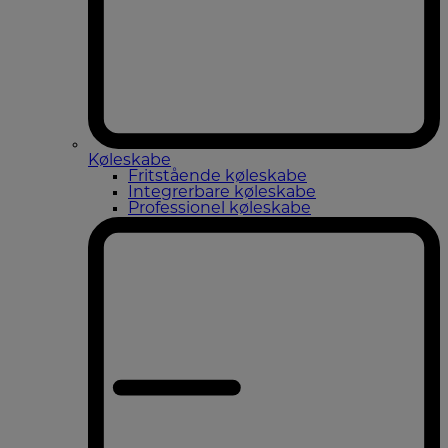
Køleskabe
Fritstående køleskabe
Integrerbare køleskabe
Professionel køleskabe