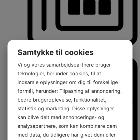
Vinkøleskabe
Samtykke til cookies
Vinkøleskabe
Vi og vores samarbejdspartnere bruger
teknologier, herunder cookies, til at
indsamle oplysninger om dig til forskellige
formål, herunder: Tilpasning af annoncering,
bedre brugeroplevelse, funktionalitet,
statistik og marketing. Disse oplysninger
kan blive delt med annoncerings- og
analysepartnere, som kan kombinere dem
med data, du tidligere har givet dem eller