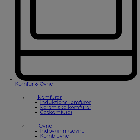
Komfur & Ovne
Komfurer
Induktionskomfurer
Keramiske komfurer
Gaskomfurer
Ovne
Indbygningsovne
Kombiovne