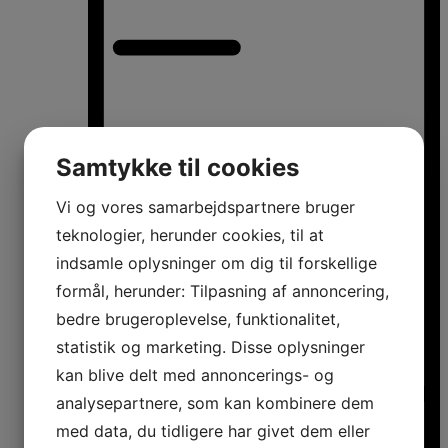
Samtykke til cookies
Vi og vores samarbejdspartnere bruger
teknologier, herunder cookies, til at
indsamle oplysninger om dig til forskellige
formål, herunder: Tilpasning af annoncering,
bedre brugeroplevelse, funktionalitet,
statistik og marketing. Disse oplysninger
kan blive delt med annoncerings- og
analysepartnere, som kan kombinere dem
med data, du tidligere har givet dem eller