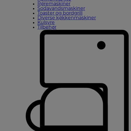
Røremaskiner
Sodavandsmaskiner
Toaster og bordgrill
Diverse køkkenmaskiner
Kulsyre
Tilbehør