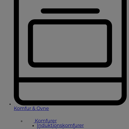
Komfur & Ovne
Komfurer
Induktionskomfurer