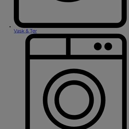
Vask & Tør