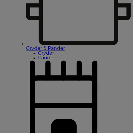
Gryder & Pander
Gryder
Pander