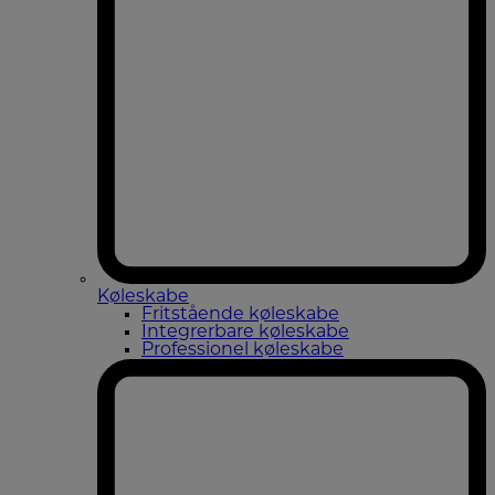
Køleskabe
Fritstående køleskabe
Integrerbare køleskabe
Professionel køleskabe