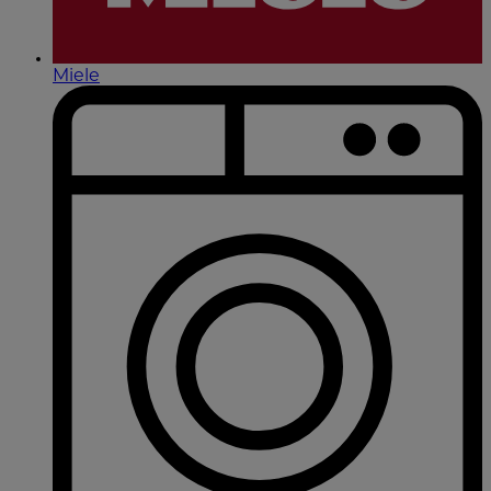
Miele