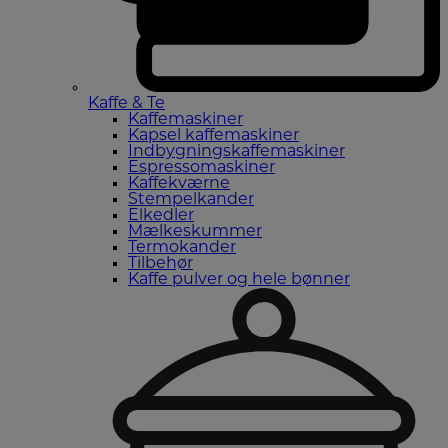
Kaffe & Te
Kaffemaskiner
Kapsel kaffemaskiner
Indbygningskaffemaskiner
Espressomaskiner
Kaffekværne
Stempelkander
Elkedler
Mælkeskummer
Termokander
Tilbehør
Kaffe pulver og hele bønner