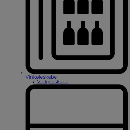
Vinkøleskabe
Vinkøleskabe